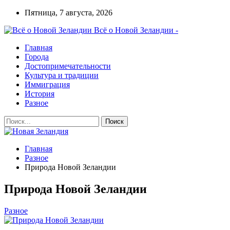
Пятница, 7 августа, 2026
Всё о Новой Зеландии -
Главная
Города
Достопримечательности
Культура и традиции
Иммиграция
История
Разное
Главная
Разное
Природа Новой Зеландии
Природа Новой Зеландии
Разное