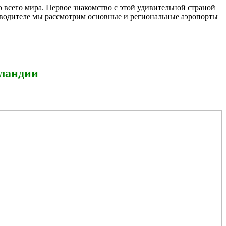
 всего мира. Первое знакомство с этой удивительной страной
теводителе мы рассмотрим основные и региональные аэропорты
ландии