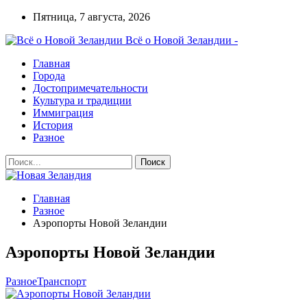
Пятница, 7 августа, 2026
Всё о Новой Зеландии -
Главная
Города
Достопримечательности
Культура и традиции
Иммиграция
История
Разное
Главная
Разное
Аэропорты Новой Зеландии
Аэропорты Новой Зеландии
Разное
Транспорт