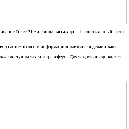
вание более 21 миллиона пассажиров. Расположенный всего
 аренда автомобилей и информационные киоски делают ваше
акже доступны такси и трансферы. Для тех, кто предпочитает