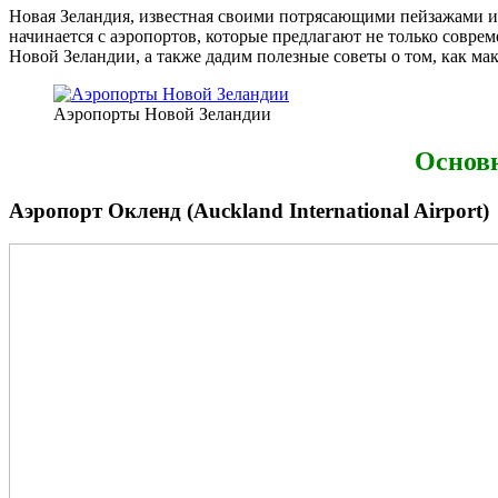
Новая Зеландия, известная своими потрясающими пейзажами и 
начинается с аэропортов, которые предлагают не только совре
Новой Зеландии, а также дадим полезные советы о том, как ма
Аэропорты Новой Зеландии
Основ
Аэропорт Окленд (Auckland International Airport)